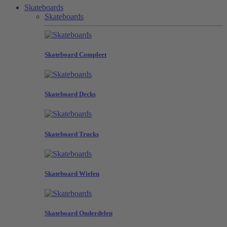
Skateboards
Skateboards
Skateboard Compleet
Skateboard Decks
Skateboard Trucks
Skateboard Wielen
Skateboard Onderdelen