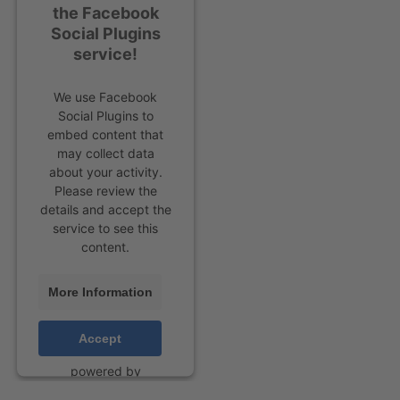
the Facebook
Social Plugins
service!
We use Facebook
Social Plugins to
embed content that
may collect data
about your activity.
Please review the
details and accept the
service to see this
content.
More Information
Accept
powered by
Usercentrics Consent