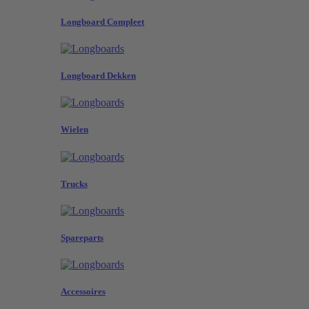
Longboard Compleet
Longboard Dekken
Wielen
Trucks
Spareparts
Accessoires