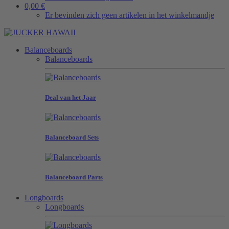
0,00 €
Er bevinden zich geen artikelen in het winkelmandje
Balanceboards
Balanceboards
Deal van het Jaar
Balanceboard Sets
Balanceboard Parts
Longboards
Longboards