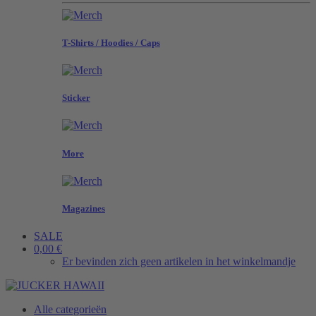
T-Shirts / Hoodies / Caps
Sticker
More
Magazines
SALE
0,00 €
Er bevinden zich geen artikelen in het winkelmandje
Alle categorieën