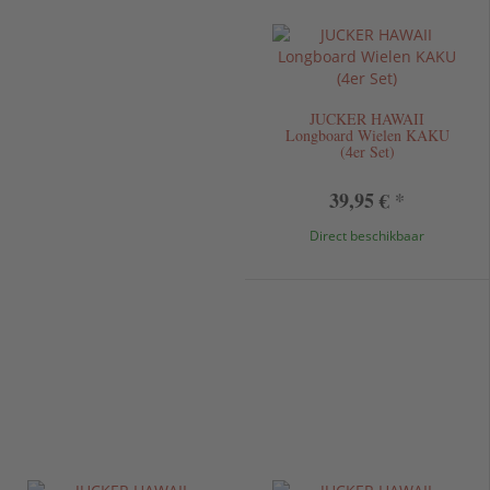
JUCKER HAWAII
Longboard Wielen KAKU
(4er Set)
39,95 €
*
Direct beschikbaar