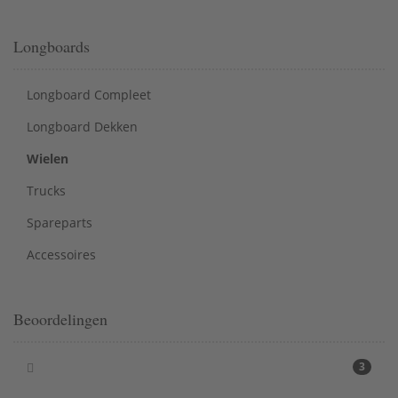
Longboards
Longboard Compleet
Longboard Dekken
Wielen
Trucks
Spareparts
Accessoires
Beoordelingen
3