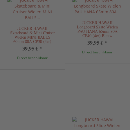
JUCKER HAWAII
Longboard Skate Wielen
JUCKER HAWAII
PAU HANA 65mm 80A
Skateboard & Mini Cruiser
CP40 (4er) Blauw
Wielen MINI BALLS
60mm 80A CP30 (4er)
39,95 €
*
39,95 €
*
Direct beschikbaar
Direct beschikbaar