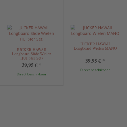
JUCKER HAWAII
Longboard Wielen MANO
JUCKER HAWAII
Longboard Slide Wielen
HUI (4er Set)
39,95 €
*
39,95 €
*
Direct beschikbaar
Direct beschikbaar