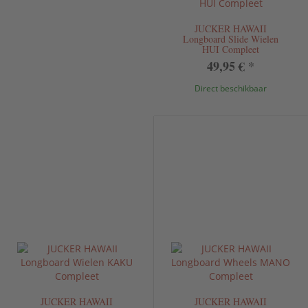
JUCKER HAWAII
Longboard Slide Wielen
HUI Compleet
49,95 €
*
Direct beschikbaar
JUCKER HAWAII
JUCKER HAWAII