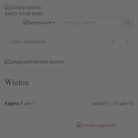
ENJOY YOUR RIDE!
Alle categorieën
Wielen
Pagina 1
van 1
Artikel 1 - 13 van 13