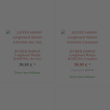
JUCKER HAWAII
JUCKER HAWAII
Longboard Wielen
Longboard Wielen
KAHUNA (4er Set)
KAHUNA Compleet
39,95 €
*
39,95 €
*
Oude prijs:
49,95 €
Direct beschikbaar
Direct beschikbaar