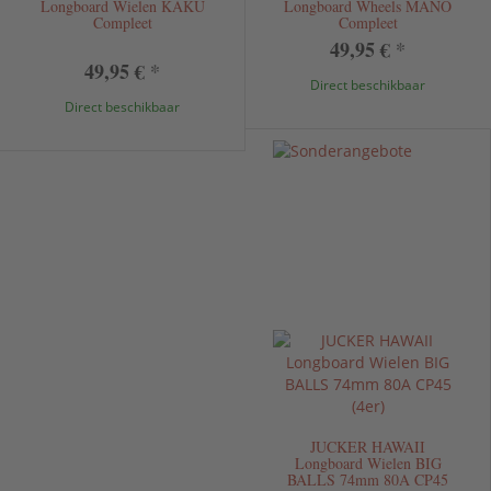
Longboard Wielen KAKU
Longboard Wheels MANO
Compleet
Compleet
49,95 €
*
49,95 €
*
Direct beschikbaar
Direct beschikbaar
JUCKER HAWAII
Longboard Wielen BIG
BALLS 74mm 80A CP45