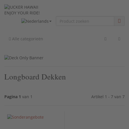
ENJOY YOUR RIDE!
Alle categorieën
Longboard Dekken
Pagina 1
van 1
Artikel 1 - 7 van 7