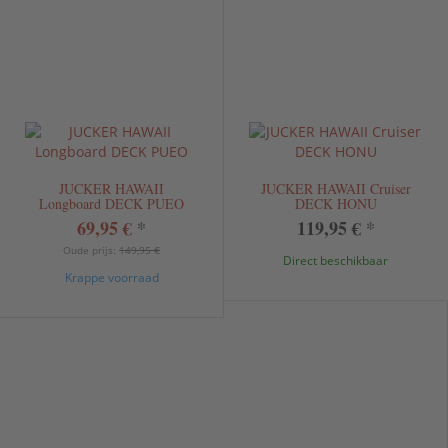
JUCKER HAWAII
JUCKER HAWAII Cruiser
Longboard DECK PUEO
DECK HONU
69,95 €
*
119,95 €
*
Oude prijs:
149,95 €
Direct beschikbaar
Krappe voorraad