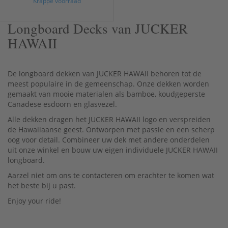
Krappe voorraad
Longboard Decks van JUCKER
HAWAII
De longboard dekken van JUCKER HAWAII behoren tot de
meest populaire in de gemeenschap. Onze dekken worden
gemaakt van mooie materialen als bamboe, koudgeperste
Canadese esdoorn en glasvezel.
Alle dekken dragen het JUCKER HAWAII logo en verspreiden
de Hawaiiaanse geest. Ontworpen met passie en een scherp
oog voor detail. Combineer uw dek met andere onderdelen
uit onze winkel en bouw uw eigen individuele JUCKER HAWAII
longboard.
Aarzel niet om ons te contacteren om erachter te komen wat
het beste bij u past.
Enjoy your ride!