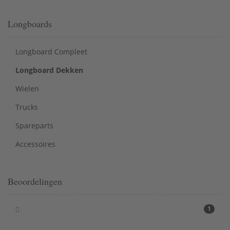
Longboards
Longboard Compleet
Longboard Dekken
Wielen
Trucks
Spareparts
Accessoires
Beoordelingen
1