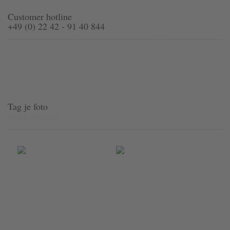
Customer hotline
+49 (0) 22 42 - 91 40 844
Tag je foto
#juckerhawaii