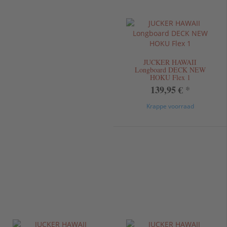
JUCKER HAWAII
Longboard DECK NEW
HOKU Flex 1
139,95 €
*
Krappe voorraad