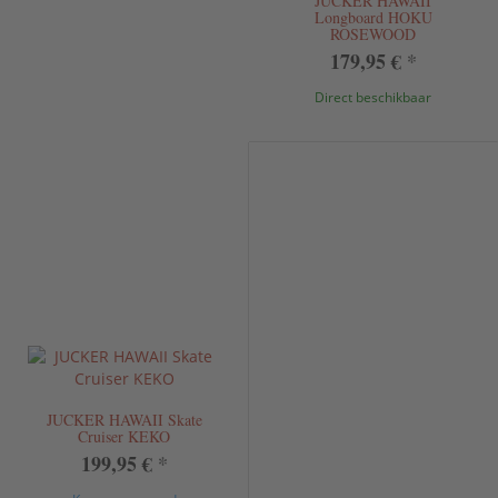
JUCKER HAWAII
Longboard HOKU
ROSEWOOD
179,95 €
*
Direct beschikbaar
JUCKER HAWAII Skate
Cruiser KEKO
199,95 €
*