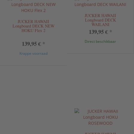
JUCKER HAWAII
Longboard DECK
JUCKER HAWAII
WAILANI
Longboard DECK NEW
HOKU Flex 2
139,95 €
*
Direct beschikbaar
139,95 €
*
Krappe voorraad