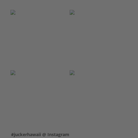
#juckerhawaii @ Instagram