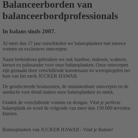
Balanceerborden van
balanceerbordprofessionals
In balans sinds 2007.
Al meer dan 17 jaar ontwikkelen we balansplanken met nieuwe
vormen en exclusieve ontwerpen.
Naast berkenhout gebruiken we ook bamboe, esdoorn, walnoot,
kersen en palissander voor onze balansplanken. Onze ontwerpen
zijn gemaakt door verschillende kunstenaars en weerspiegelen het
huis van het merk JUCKER HAWAII.
De geselecteerde houtsoorten, de onmiskenbare ontwerpen en de
aandacht voor detail maken onze balansplanken zo uniek.
Ontdek de verschillende vormen en designs. Vind je perfecte
balansplank en word de volgende van meer dan 150.000 tevreden
klanten.
Balansplanken van JUCKER HAWAII - Vind je Balans!