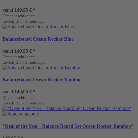
vanaf
149,95 €
*
Direct beschikbaar
Levertijd: 1 - 3 werkdagen
Balanceboard Ocean Rocker Blue
vanaf
149,95 €
*
Direct beschikbaar
Levertijd: 1 - 3 werkdagen
Balanceboard Ocean Rocker Bamboo
vanaf
149,95 €
*
Direct beschikbaar
Levertijd: 1 - 3 werkdagen
*Deal of the Year - Balance Board Set Ocean Rocker Bamboo*