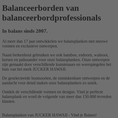
Balanceerborden van
balanceerbordprofessionals
In balans sinds 2007.
Al meer dan 17 jaar ontwikkelen we balansplanken met nieuwe
vormen en exclusieve ontwerpen.
Naast berkenhout gebruiken we ook bamboe, esdoorn, walnoot,
kersen en palissander voor onze balansplanken. Onze ontwerpen
zijn gemaakt door verschillende kunstenaars en weerspiegelen het
huis van het merk JUCKER HAWAII.
De geselecteerde houtsoorten, de onmiskenbare ontwerpen en de
aandacht voor detail maken onze balansplanken zo uniek.
Ontdek de verschillende vormen en designs. Vind je perfecte
balansplank en word de volgende van meer dan 150.000 tevreden
klanten.
Balansplanken van JUCKER HAWAII - Vind je Balans!