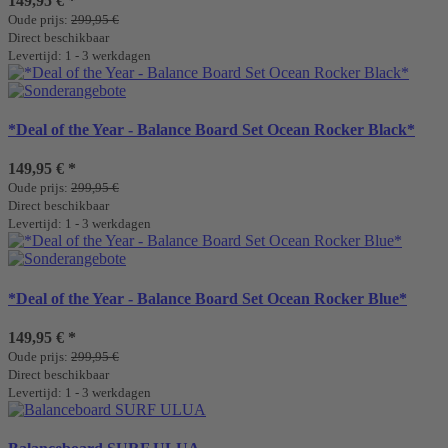
149,95 €
*
Oude prijs:
299,95 €
Direct beschikbaar
Levertijd: 1 - 3 werkdagen
*Deal of the Year - Balance Board Set Ocean Rocker Black*
149,95 €
*
Oude prijs:
299,95 €
Direct beschikbaar
Levertijd: 1 - 3 werkdagen
*Deal of the Year - Balance Board Set Ocean Rocker Blue*
149,95 €
*
Oude prijs:
299,95 €
Direct beschikbaar
Levertijd: 1 - 3 werkdagen