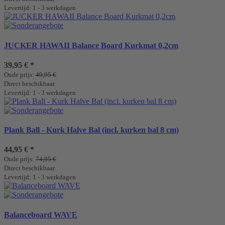
Levertijd: 1 - 3 werkdagen
JUCKER HAWAII Balance Board Kurkmat 0,2cm
39,95 €
*
Oude prijs:
49,95 €
Direct beschikbaar
Levertijd: 1 - 3 werkdagen
Plank Ball - Kurk Halve Bal (incl. kurken bal 8 cm)
44,95 €
*
Oude prijs:
74,95 €
Direct beschikbaar
Levertijd: 1 - 3 werkdagen
Balanceboard WAVE