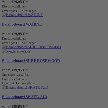
vanaf
129,95 €
*
Direct beschikbaar
Levertijd: 1 - 3 werkdagen
Balanceboard WAHINE
vanaf
129,95 €
*
Direct beschikbaar
Levertijd: 1 - 3 werkdagen
Balanceboard SURF ROSEWOOD
vanaf
139,95 €
*
Oude prijs:
219,95 €
Direct beschikbaar
Levertijd: 1 - 3 werkdagen
Balanceboard SKATE-AID
vanaf
139,95 €
*