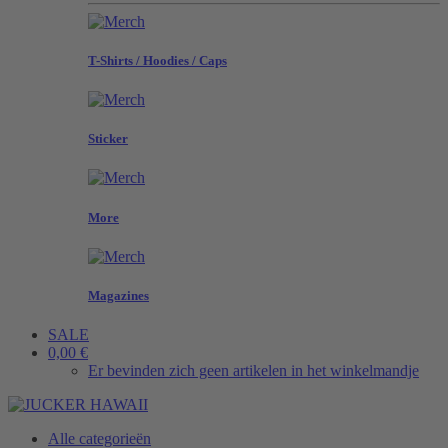
T-Shirts / Hoodies / Caps
Sticker
More
Magazines
SALE
0,00 €
Er bevinden zich geen artikelen in het winkelmandje
Alle categorieën