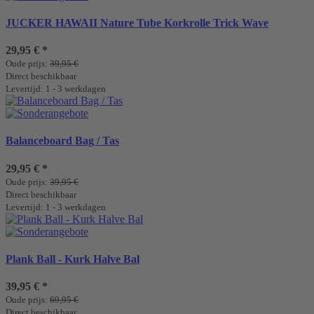
JUCKER HAWAII Nature Tube Korkrolle Trick Wave
29,95 €
*
Oude prijs:
39,95 €
Direct beschikbaar
Levertijd: 1 - 3 werkdagen
Balanceboard Bag / Tas
29,95 €
*
Oude prijs:
39,95 €
Direct beschikbaar
Levertijd: 1 - 3 werkdagen
Plank Ball - Kurk Halve Bal
39,95 €
*
Oude prijs:
69,95 €
Direct beschikbaar