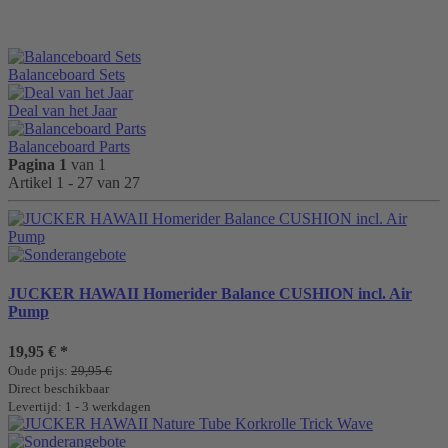
Balanceboard Sets
Deal van het Jaar
Balanceboard Parts
Pagina 1
van 1
Artikel 1 - 27 van 27
JUCKER HAWAII Homerider Balance CUSHION incl. Air
Pump
19,95 €
*
Oude prijs:
29,95 €
Direct beschikbaar
Levertijd: 1 - 3 werkdagen