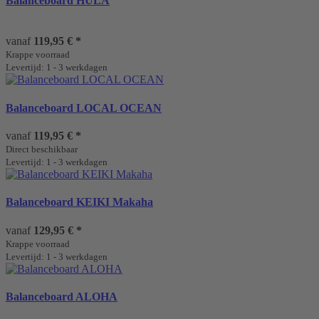
Balanceboard HULA
vanaf
119,95 €
*
Krappe voorraad
Levertijd: 1 - 3 werkdagen
Balanceboard LOCAL OCEAN
vanaf
119,95 €
*
Direct beschikbaar
Levertijd: 1 - 3 werkdagen
Balanceboard KEIKI Makaha
vanaf
129,95 €
*
Krappe voorraad
Levertijd: 1 - 3 werkdagen
Balanceboard ALOHA