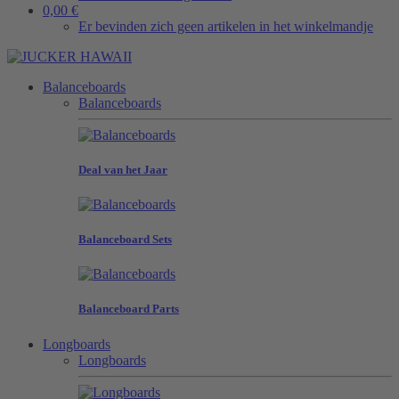
0,00 €
Er bevinden zich geen artikelen in het winkelmandje
Balanceboards
Balanceboards
Deal van het Jaar
Balanceboard Sets
Balanceboard Parts
Longboards
Longboards