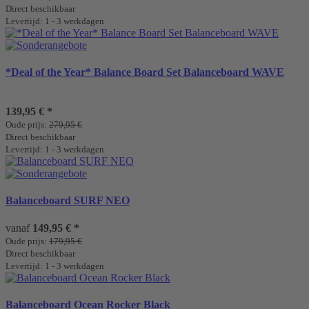
Direct beschikbaar
Levertijd: 1 - 3 werkdagen
*Deal of the Year* Balance Board Set Balanceboard WAVE
139,95 €
*
Oude prijs:
279,95 €
Direct beschikbaar
Levertijd: 1 - 3 werkdagen
Balanceboard SURF NEO
vanaf
149,95 €
*
Oude prijs:
179,95 €
Direct beschikbaar
Levertijd: 1 - 3 werkdagen
Balanceboard Ocean Rocker Black