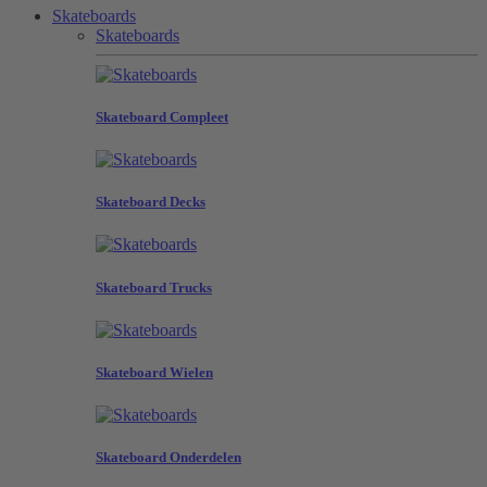
Skateboards
Skateboards
Skateboard Compleet
Skateboard Decks
Skateboard Trucks
Skateboard Wielen
Skateboard Onderdelen