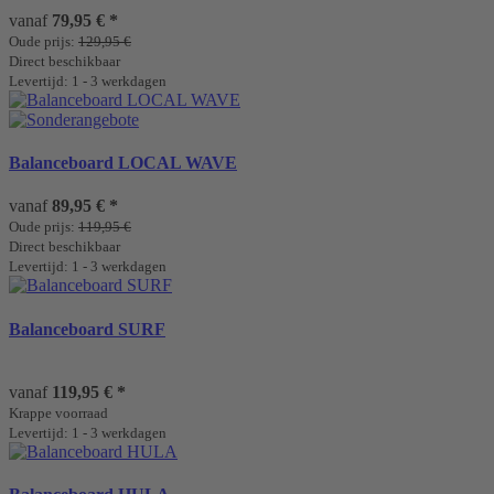
vanaf
79,95 €
*
Oude prijs:
129,95 €
Direct beschikbaar
Levertijd: 1 - 3 werkdagen
Balanceboard LOCAL WAVE
vanaf
89,95 €
*
Oude prijs:
119,95 €
Direct beschikbaar
Levertijd: 1 - 3 werkdagen
Balanceboard SURF
vanaf
119,95 €
*
Krappe voorraad
Levertijd: 1 - 3 werkdagen