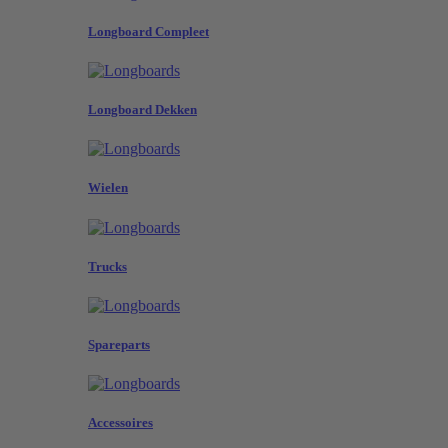
Longboard Compleet
Longboard Dekken
Wielen
Trucks
Spareparts
Accessoires