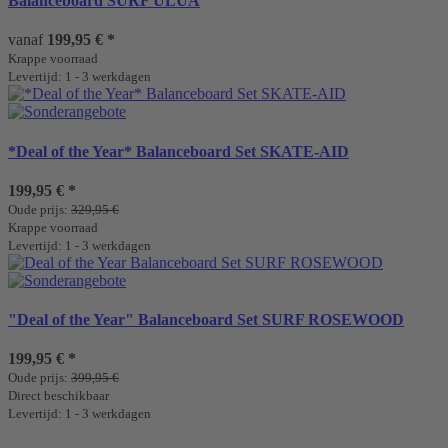
Balanceboard SURF ULUA
vanaf
199,95 €
*
Krappe voorraad
Levertijd: 1 - 3 werkdagen
*Deal of the Year* Balanceboard Set SKATE-AID
199,95 €
*
Oude prijs:
329,95 €
Krappe voorraad
Levertijd: 1 - 3 werkdagen
"Deal of the Year" Balanceboard Set SURF ROSEWOOD
199,95 €
*
Oude prijs:
399,95 €
Direct beschikbaar
Levertijd: 1 - 3 werkdagen