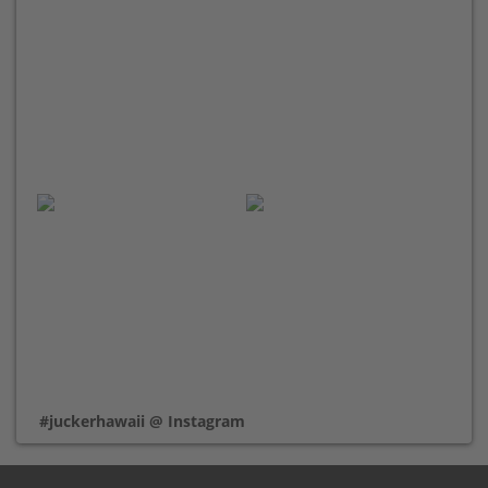
#juckerhawaii @ Instagram