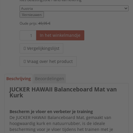
Vernieuwen
Oude prijs:
49,95 €
In het winkelmandje
Vergelijkingslijst
Vraag over het product
Beschrijving
Beoordelingen
JUCKER HAWAII Balanceboard Mat van
Kurk
Bescherm je vloer en verbeter je training
De JUCKER HAWAII Balanceboard Mat, gemaakt van
hoogwaardig kurk en natuurrubber, is de ideale
bescherming voor je vloer tijdens het trainen met je