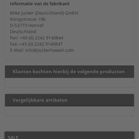
Informatie van de fabrikant
Mike Jucker (Deutschland) GmbH
Königstrasse 19b
D-53773 Hennef
Deutschland
Fon: +49 (0) 2242 9140844
Fax: +49 (0) 2242 9140847
E-Mail: info@juckerhawaii.com
Klanten kochten hierbij de volgende producten
Vergelijkbare artikelen
SALE