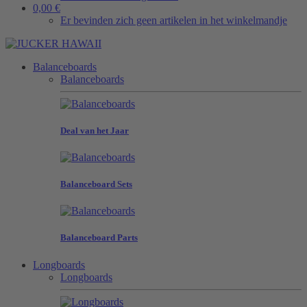
0,00 €
Er bevinden zich geen artikelen in het winkelmandje
Balanceboards
Balanceboards
Deal van het Jaar
Balanceboard Sets
Balanceboard Parts
Longboards
Longboards