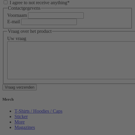
I agree to not receive anything*
Contactgegevens
Voornaam
E-mail
Vraag over het product
Uw vraag
Vraag verzenden
Merch
T-Shirts / Hoodies / Caps
Sticker
More
Magazines