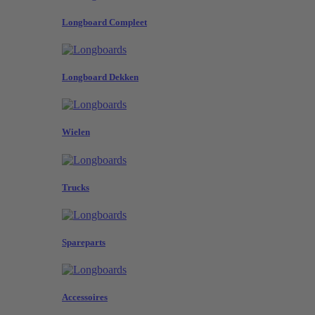
Longboard Compleet
Longboard Dekken
Wielen
Trucks
Spareparts
Accessoires