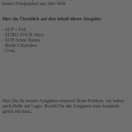
besten Fotographen aus aller Welt.
Hier ein Überblick auf den Inhalt dieser Ausgabe:
- SUP + Foil
- EURO TOUR Story
- SUP-Szene Hanau
- Berlin Cityfoilers
- Uvm.
Hast Du die letzten Ausgaben verpasst? Kein Problem, wir haben
noch Hefte auf Lager. Bestell Dir alle Ausgaben zum Sammeln
gleich mit dazu.