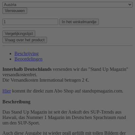
Vernieuwen
In het winkelmandje
Vergelijkingslijst
Vraag over het product
Beschrijving
Beoordelingen
Innerhalb Deutschlands
versenden wir das "Stand Up Magazin"
versandkostenfrei.
Die Versandkosten International betragen 2 €.
Hier
kommt ihr direkt zum Abo Shop auf standupmagazin.com.
Beschreibung
Das Stand Up Magazin ist seit der Ankuft des SUP-Trends aus
Hawaii, das Nummer 1 Magazin im Deutschen Sprachraum rund
um den SUP-Sport.
Auch diese Ausgabe ist wieder prall gefüllt mit tollen Bildern der