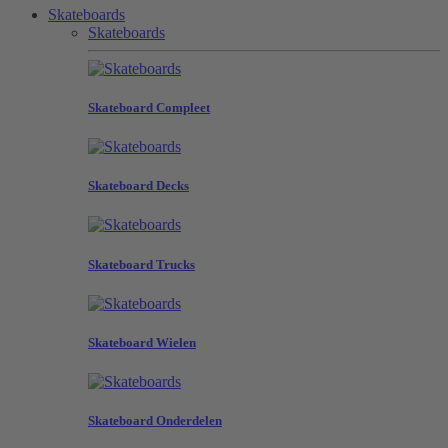
Skateboards
Skateboards
Skateboard Compleet
Skateboard Decks
Skateboard Trucks
Skateboard Wielen
Skateboard Onderdelen