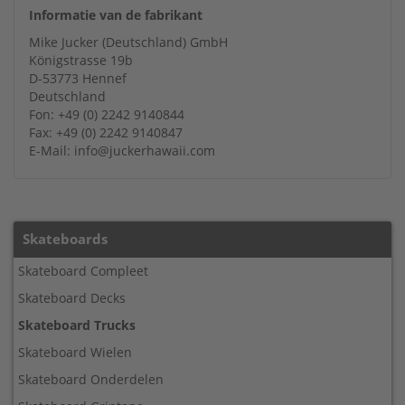
Informatie van de fabrikant
Mike Jucker (Deutschland) GmbH
Königstrasse 19b
D-53773 Hennef
Deutschland
Fon: +49 (0) 2242 9140844
Fax: +49 (0) 2242 9140847
E-Mail: info@juckerhawaii.com
Skateboards
Skateboard Compleet
Skateboard Decks
Skateboard Trucks
Skateboard Wielen
Skateboard Onderdelen