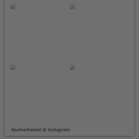
#juckerhawaii @ Instagram