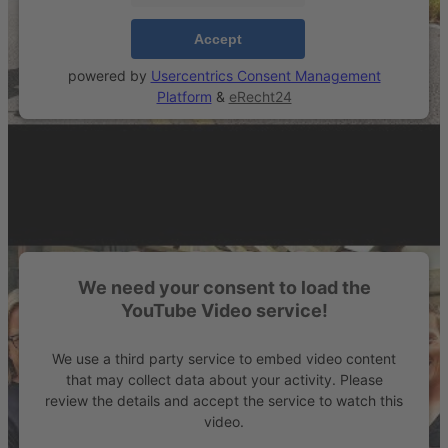
Accept
powered by
Usercentrics Consent Management
Platform
&
eRecht24
We need your consent to load the
YouTube Video service!
We use a third party service to embed video content
that may collect data about your activity. Please
review the details and accept the service to watch this
video.