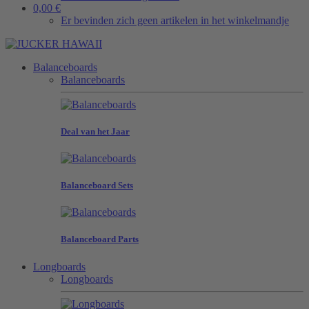
0,00 €
Er bevinden zich geen artikelen in het winkelmandje
Balanceboards
Balanceboards
Deal van het Jaar
Balanceboard Sets
Balanceboard Parts
Longboards
Longboards