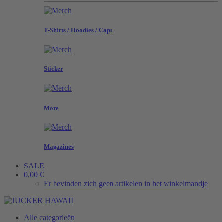
T-Shirts / Hoodies / Caps
Sticker
More
Magazines
SALE
0,00 €
Er bevinden zich geen artikelen in het winkelmandje
Alle categorieën