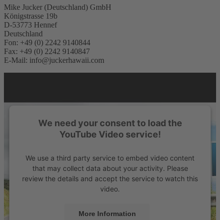
Mike Jucker (Deutschland) GmbH
Königstrasse 19b
D-53773 Hennef
Deutschland
Fon: +49 (0) 2242 9140844
Fax: +49 (0) 2242 9140847
E-Mail: info@juckerhawaii.com
We need your consent to load the
YouTube Video service!
We use a third party service to embed video content
that may collect data about your activity. Please
review the details and accept the service to watch this
video.
More Information