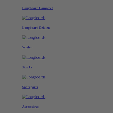
Longboard Compleet
Longboard Dekken
Wielen
Trucks
Spareparts
Accessoires