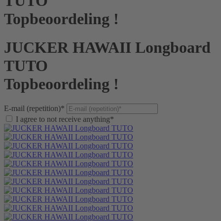
TUTO
Topbeoordeling !
JUCKER HAWAII Longboard
TUTO
Topbeoordeling !
E-mail (repetition)*
I agree to not receive anything*