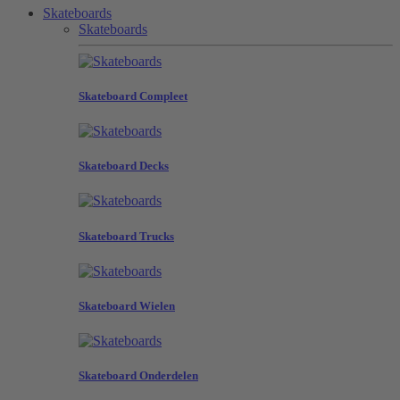
Skateboards
Skateboards
Skateboard Compleet
Skateboard Decks
Skateboard Trucks
Skateboard Wielen
Skateboard Onderdelen