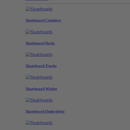
Skateboard Compleet
Skateboard Decks
Skateboard Trucks
Skateboard Wielen
Skateboard Onderdelen