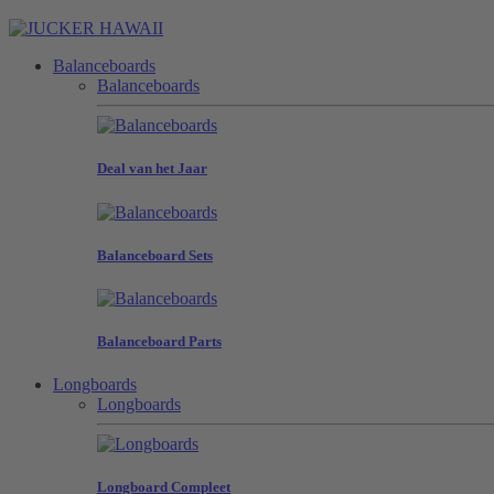
Balanceboards
Balanceboards
Deal van het Jaar
Balanceboard Sets
Balanceboard Parts
Longboards
Longboards
Longboard Compleet