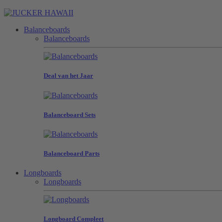
Balanceboards
Balanceboards
Deal van het Jaar
Balanceboard Sets
Balanceboard Parts
Longboards
Longboards
Longboard Compleet