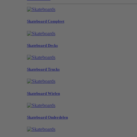
Skateboard Compleet
Skateboard Decks
Skateboard Trucks
Skateboard Wielen
Skateboard Onderdelen