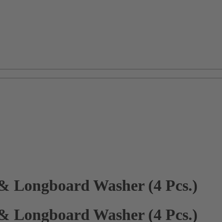
Longboard Washer (4 Pcs.)
Longboard Washer (4 Pcs.)