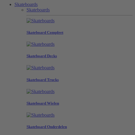
Skateboards
Skateboards
Skateboard Compleet
Skateboard Decks
Skateboard Trucks
Skateboard Wielen
Skateboard Onderdelen