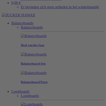
0,00 €
Er bevinden zich geen artikelen in het winkelmandje
Balanceboards
Balanceboards
Deal van het Jaar
Balanceboard Sets
Balanceboard Parts
Longboards
Longboards