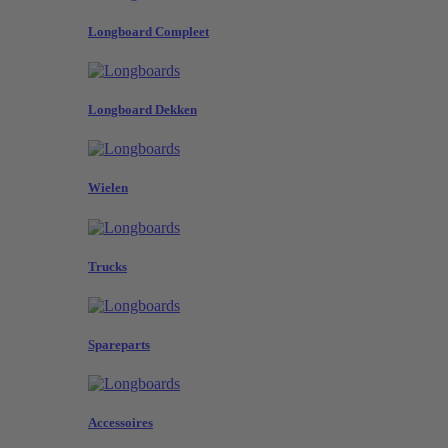
Longboard Compleet
Longboard Dekken
Wielen
Trucks
Spareparts
Accessoires