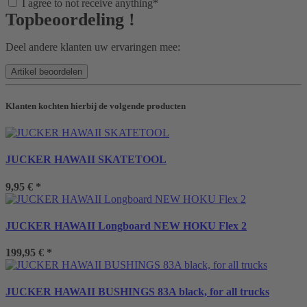
I agree to not receive anything*
Topbeoordeling !
Deel andere klanten uw ervaringen mee:
Klanten kochten hierbij de volgende producten
JUCKER HAWAII SKATETOOL
9,95 €
*
JUCKER HAWAII Longboard NEW HOKU Flex 2
199,95 €
*
JUCKER HAWAII BUSHINGS 83A black, for all trucks