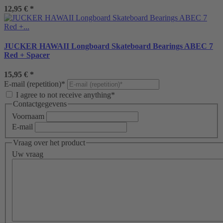
12,95 €
*
JUCKER HAWAII Longboard Skateboard Bearings ABEC 7
Red + Spacer
15,95 €
*
E-mail (repetition)*
I agree to not receive anything*
Contactgegevens
Voornaam
E-mail
Vraag over het product
Uw vraag