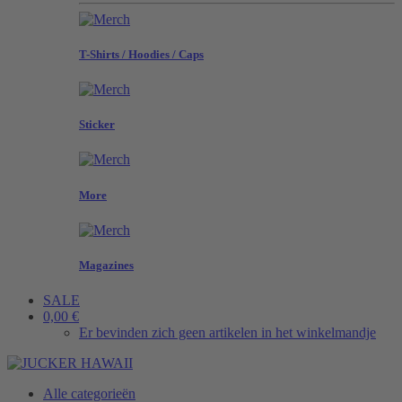
T-Shirts / Hoodies / Caps
Sticker
More
Magazines
SALE
0,00 €
Er bevinden zich geen artikelen in het winkelmandje
Alle categorieën