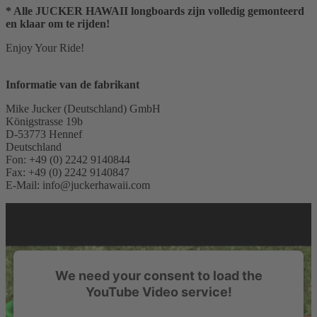
* Alle JUCKER HAWAII longboards zijn volledig gemonteerd
en klaar om te rijden!
Enjoy Your Ride!
Informatie van de fabrikant
Mike Jucker (Deutschland) GmbH
Königstrasse 19b
D-53773 Hennef
Deutschland
Fon: +49 (0) 2242 9140844
Fax: +49 (0) 2242 9140847
E-Mail: info@juckerhawaii.com
We need your consent to load the
YouTube Video service!